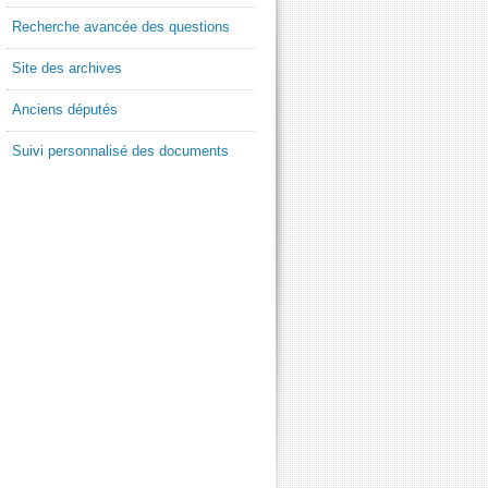
Recherche avancée des questions
Site des archives
Anciens députés
Suivi personnalisé des documents