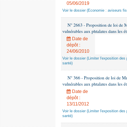
05/06/2019
Voir le dossier (Economie : aviseurs fi
N° 2663 - Proposition de loi de M
vulnérables aux phtalates dans les é
Date de
dépôt :
24/06/2010
Voir le dossier (Limiter l'exposition d
santé)
N° 366 - Proposition de loi de Mme
vulnérables aux phtalates dans les é
Date de
dépôt :
13/11/2012
Voir le dossier (Limiter l'exposition d
santé)