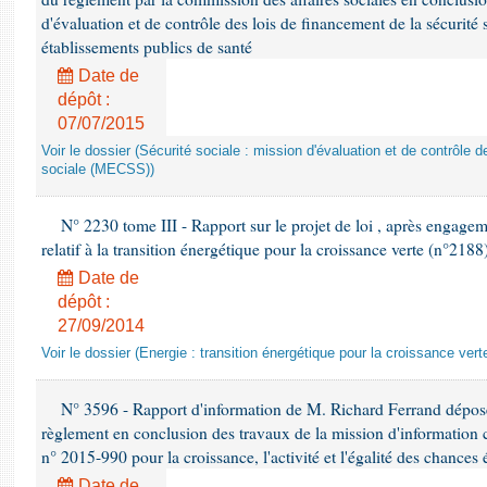
d'évaluation et de contrôle des lois de financement de la sécurité s
établissements publics de santé
Date de
dépôt :
07/07/2015
Voir le dossier (Sécurité sociale : mission d'évaluation et de contrôle 
sociale (MECSS))
N° 2230 tome III - Rapport sur le projet de loi , après engagem
relatif à la transition énergétique pour la croissance verte (n°2188
Date de
dépôt :
27/09/2014
Voir le dossier (Energie : transition énergétique pour la croissance vert
N° 3596 - Rapport d'information de M. Richard Ferrand déposé 
règlement en conclusion des travaux de la mission d'information 
n° 2015-990 pour la croissance, l'activité et l'égalité des chance
Date de