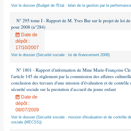
Voir le dossier (Budget de l'Etat : bilan de la gestion par la performance
N° 295 tome I - Rapport de M. Yves Bur sur le projet de loi de 
pour 2008 (n°284)
Date de
dépôt :
17/10/2007
Voir le dossier (Sécurité sociale : loi de financement 2008)
N° 1801 - Rapport d'information de Mme Marie-Françoise Cler
l'article 145 du règlement par la commission des affaires culturelle
conclusion des travaux d'une mission d'évaluation et de contrôle 
sécurité sociale sur la prestation d'accueil du jeune enfant
Date de
dépôt :
08/07/2009
Voir le dossier (Sécurité sociale : mission d'évaluation et de contrôle 
sociale (MECSS))