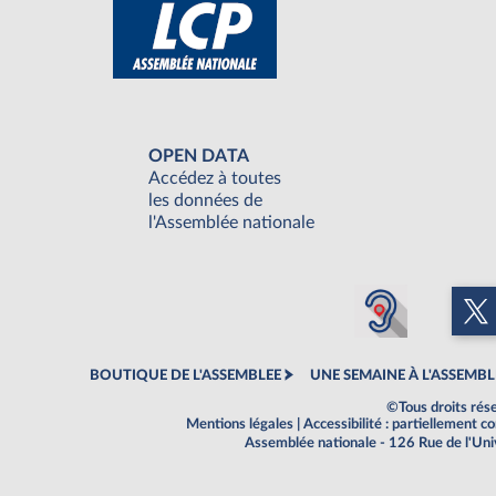
OPEN DATA
Accédez à toutes
les données de
l'Assemblée nationale
BOUTIQUE DE L'ASSEMBLEE
UNE SEMAINE À L'ASSEMBL
©Tous droits rés
Mentions légales
|
Accessibilité : partiellement 
Assemblée nationale - 126 Rue de l'Un