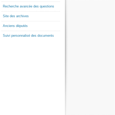
Recherche avancée des questions
Site des archives
Anciens députés
Suivi personnalisé des documents