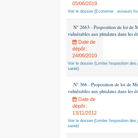
05/06/2019
Voir le dossier (Economie : aviseurs fi
N° 2663 - Proposition de loi de M
vulnérables aux phtalates dans les é
Date de
dépôt :
24/06/2010
Voir le dossier (Limiter l'exposition d
santé)
N° 366 - Proposition de loi de Mme
vulnérables aux phtalates dans les é
Date de
dépôt :
13/11/2012
Voir le dossier (Limiter l'exposition d
santé)