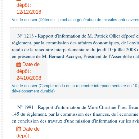
dépôt :
12/12/2018
Voir le dossier (Défense : prochaine génération de missiles anti-navires
N° 1213 - Rapport d'information de M. Patrick Ollier déposé en
règlement, par la commission des affaires économiques, de l'envi
rendu de la rencontre interparlementaire du jeudi 10 juillet 2008 
en présence de M. Bernard Accoyer, Président de l'Assemblée nat
Date de
dépôt :
24/10/2008
Voir le dossier (Compte rendu de la rencontre interparlementaire du 10 ju
développement durable)
N° 1991 - Rapport d'information de Mme Christine Pires Beaune
145 du règlement, par la commission des finances, de l'économie 
en conclusion des travaux d'une mission d'information sur les avi
Date de
dépôt :