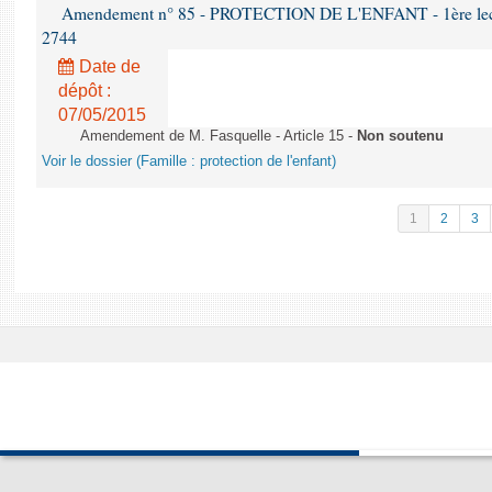
Amendement n° 85 - PROTECTION DE L'ENFANT - 1ère lectur
2744
Date de
dépôt :
07/05/2015
Amendement de M. Fasquelle - Article 15 -
Non soutenu
Voir le dossier (Famille : protection de l'enfant)
1
2
3