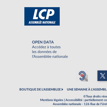
OPEN DATA
Accédez à toutes
les données de
l'Assemblée nationale
BOUTIQUE DE L'ASSEMBLEE
UNE SEMAINE À L'ASSEMBL
©Tous droits rés
Mentions légales
|
Accessibilité : partiellement 
Assemblée nationale - 126 Rue de l'Un