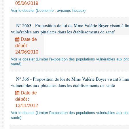
05/06/2019
Voir le dossier (Economie : aviseurs fiscaux)
N° 2663 - Proposition de loi de Mme Valérie Boyer visant à lim
vulnérables aux phtalates dans les établissements de santé
Date de
dépôt :
24/06/2010
Voir le dossier (Limiter l'exposition des populations vulnérables aux p
santé)
N° 366 - Proposition de loi de Mme Valérie Boyer visant à limit
vulnérables aux phtalates dans les établissements de santé
Date de
dépôt :
13/11/2012
Voir le dossier (Limiter l'exposition des populations vulnérables aux p
santé)