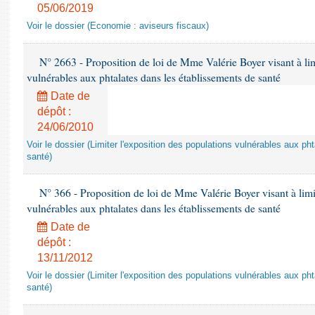
05/06/2019
Voir le dossier (Economie : aviseurs fiscaux)
N° 2663 - Proposition de loi de Mme Valérie Boyer visant à lim
vulnérables aux phtalates dans les établissements de santé
Date de
dépôt :
24/06/2010
Voir le dossier (Limiter l'exposition des populations vulnérables aux p
santé)
N° 366 - Proposition de loi de Mme Valérie Boyer visant à limit
vulnérables aux phtalates dans les établissements de santé
Date de
dépôt :
13/11/2012
Voir le dossier (Limiter l'exposition des populations vulnérables aux p
santé)