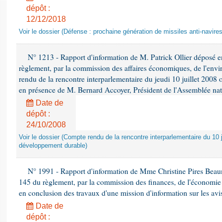
dépôt :
12/12/2018
Voir le dossier (Défense : prochaine génération de missiles anti-navires
N° 1213 - Rapport d'information de M. Patrick Ollier déposé en
règlement, par la commission des affaires économiques, de l'envi
rendu de la rencontre interparlementaire du jeudi 10 juillet 2008 
en présence de M. Bernard Accoyer, Président de l'Assemblée nat
Date de
dépôt :
24/10/2008
Voir le dossier (Compte rendu de la rencontre interparlementaire du 10 ju
développement durable)
N° 1991 - Rapport d'information de Mme Christine Pires Beaune
145 du règlement, par la commission des finances, de l'économie 
en conclusion des travaux d'une mission d'information sur les avi
Date de
dépôt :