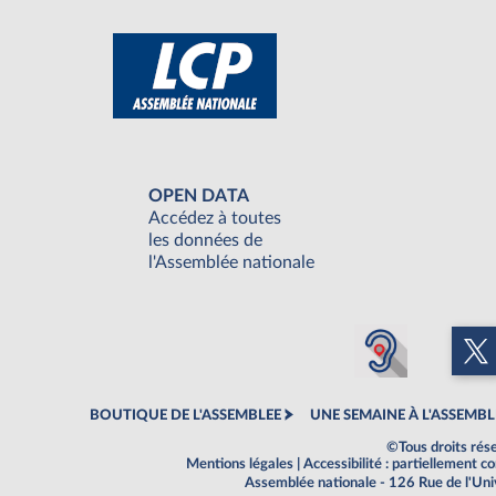
OPEN DATA
Accédez à toutes
les données de
l'Assemblée nationale
BOUTIQUE DE L'ASSEMBLEE
UNE SEMAINE À L'ASSEMBL
©Tous droits rés
Mentions légales
|
Accessibilité : partiellement 
Assemblée nationale - 126 Rue de l'Un