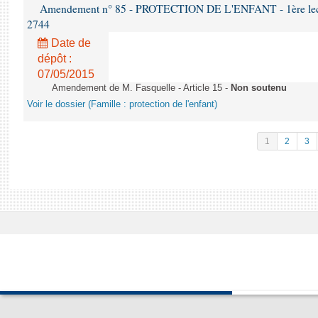
Amendement n° 85 - PROTECTION DE L'ENFANT - 1ère lectur
2744
Date de
dépôt :
07/05/2015
Amendement de M. Fasquelle - Article 15 -
Non soutenu
Voir le dossier (Famille : protection de l'enfant)
1
2
3