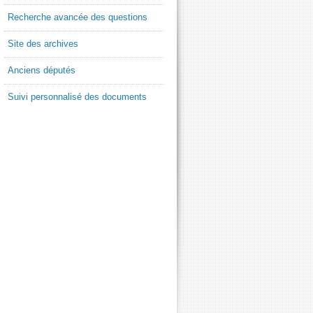
Recherche avancée des questions
Site des archives
Anciens députés
Suivi personnalisé des documents