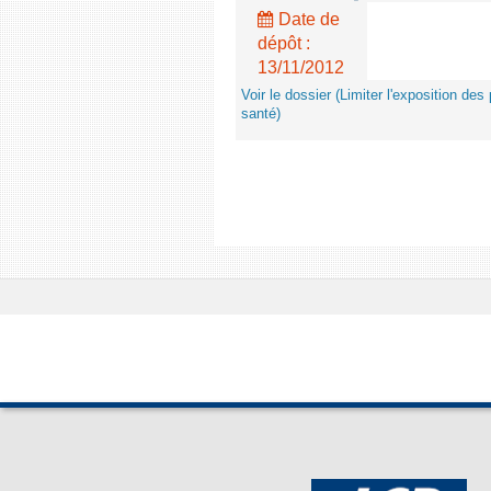
Date de
dépôt :
13/11/2012
Voir le dossier (Limiter l'exposition d
santé)