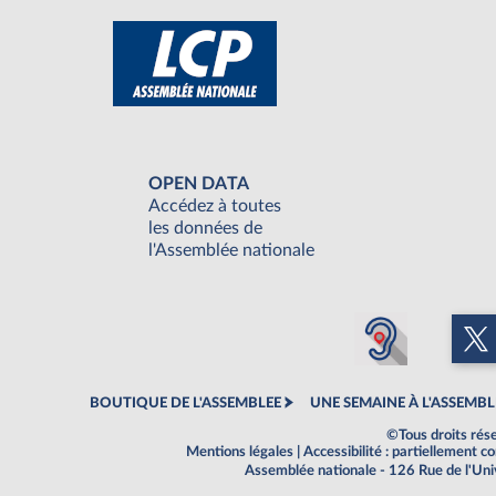
OPEN DATA
Accédez à toutes
les données de
l'Assemblée nationale
BOUTIQUE DE L'ASSEMBLEE
UNE SEMAINE À L'ASSEMBL
©Tous droits rés
Mentions légales
|
Accessibilité : partiellement 
Assemblée nationale - 126 Rue de l'Un