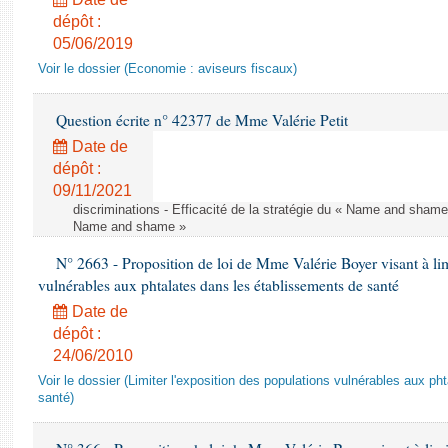
dépôt :
05/06/2019
Voir le dossier (Economie : aviseurs fiscaux)
Question écrite n° 42377 de Mme Valérie Petit
Date de
dépôt :
09/11/2021
discriminations - Efficacité de la stratégie du « Name and shame »
Name and shame »
N° 2663 - Proposition de loi de Mme Valérie Boyer visant à lim
vulnérables aux phtalates dans les établissements de santé
Date de
dépôt :
24/06/2010
Voir le dossier (Limiter l'exposition des populations vulnérables aux p
santé)