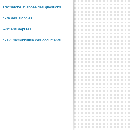
Recherche avancée des questions
Site des archives
Anciens députés
Suivi personnalisé des documents