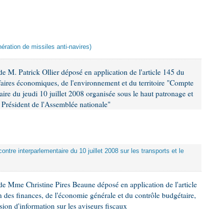
ération de missiles anti-navires)
 M. Patrick Ollier déposé en application de l'article 145 du
faires économiques, de l'environnement et du territoire "Compte
aire du jeudi 10 juillet 2008 organisée sous le haut patronage et
Président de l'Assemblée nationale"
ontre interparlementaire du 10 juillet 2008 sur les transports et le
e Mme Christine Pires Beaune déposé en application de l'article
 des finances, de l'économie générale et du contrôle budgétaire,
ion d'information sur les aviseurs fiscaux