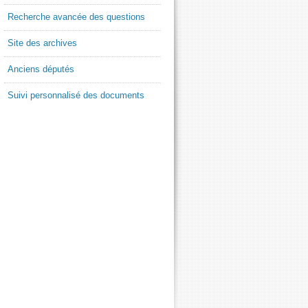
Recherche avancée des questions
Site des archives
Anciens députés
Suivi personnalisé des documents