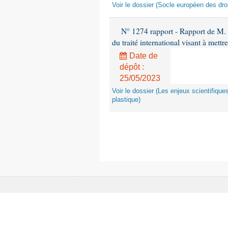
Voir le dossier (Socle européen des dro
N° 1274 rapport - Rapport de M. P
du traité international visant à mettr
Date de
dépôt :
25/05/2023
Voir le dossier (Les enjeux scientifiques
plastique)