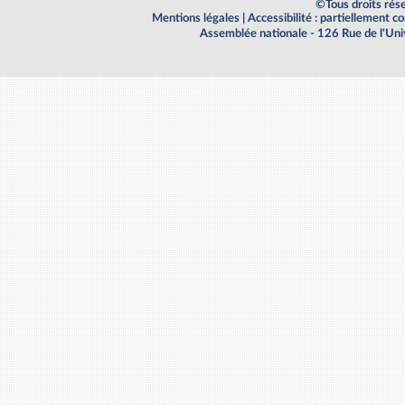
©Tous droits rés
Mentions légales
|
Accessibilité : partiellement 
Assemblée nationale - 126 Rue de l'Un