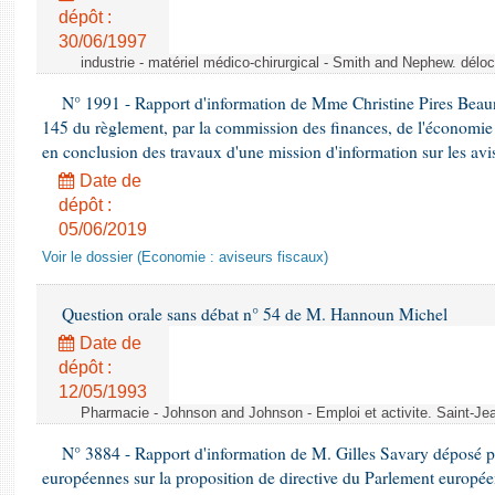
dépôt :
30/06/1997
industrie - matériel médico-chirurgical - Smith and Nephew. délo
N° 1991 - Rapport d'information de Mme Christine Pires Beaune
145 du règlement, par la commission des finances, de l'économie 
en conclusion des travaux d'une mission d'information sur les avi
Date de
dépôt :
05/06/2019
Voir le dossier (Economie : aviseurs fiscaux)
Question orale sans débat n° 54 de M. Hannoun Michel
Date de
dépôt :
12/05/1993
Pharmacie - Johnson and Johnson - Emploi et activite. Saint-Je
N° 3884 - Rapport d'information de M. Gilles Savary déposé pa
européennes sur la proposition de directive du Parlement europée