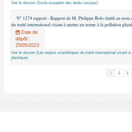
Voir le dossier (Socle européen des droits sociaux)
N° 1274 rapport - Rapport de M. Philippe Bolo établi au nom de
du traité international visant à mettre un terme à la pollution plast
Date de
dépôt :
25/05/2023
Voir le dossier (Les enjeux scientifiques du traité international visant à
plastique)
1
2
3