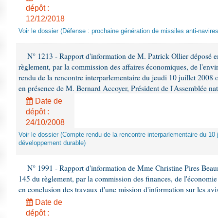
dépôt :
12/12/2018
Voir le dossier (Défense : prochaine génération de missiles anti-navires
N° 1213 - Rapport d'information de M. Patrick Ollier déposé en
règlement, par la commission des affaires économiques, de l'envi
rendu de la rencontre interparlementaire du jeudi 10 juillet 2008 
en présence de M. Bernard Accoyer, Président de l'Assemblée nat
Date de
dépôt :
24/10/2008
Voir le dossier (Compte rendu de la rencontre interparlementaire du 10 ju
développement durable)
N° 1991 - Rapport d'information de Mme Christine Pires Beaune
145 du règlement, par la commission des finances, de l'économie 
en conclusion des travaux d'une mission d'information sur les avi
Date de
dépôt :