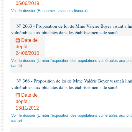
05/06/2019
Voir le dossier (Economie : aviseurs fiscaux)
N° 2663 - Proposition de loi de Mme Valérie Boyer visant à lim
vulnérables aux phtalates dans les établissements de santé
Date de
dépôt :
24/06/2010
Voir le dossier (Limiter l'exposition des populations vulnérables aux p
santé)
N° 366 - Proposition de loi de Mme Valérie Boyer visant à limit
vulnérables aux phtalates dans les établissements de santé
Date de
dépôt :
13/11/2012
Voir le dossier (Limiter l'exposition des populations vulnérables aux p
santé)