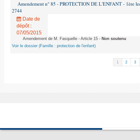
Amendement n° 85 - PROTECTION DE L'ENFANT - 1ère lectur
2744
Date de
dépôt :
07/05/2015
Amendement de M. Fasquelle - Article 15 -
Non soutenu
Voir le dossier (Famille : protection de l'enfant)
1
2
3