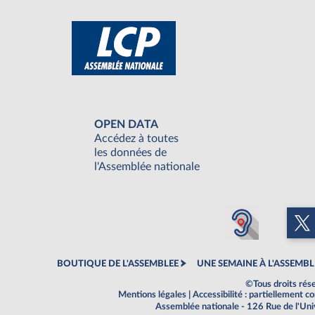
OPEN DATA
Accédez à toutes
les données de
l'Assemblée nationale
BOUTIQUE DE L'ASSEMBLEE
UNE SEMAINE À L'ASSEMBL
©Tous droits rés
Mentions légales
|
Accessibilité : partiellement 
Assemblée nationale - 126 Rue de l'Un