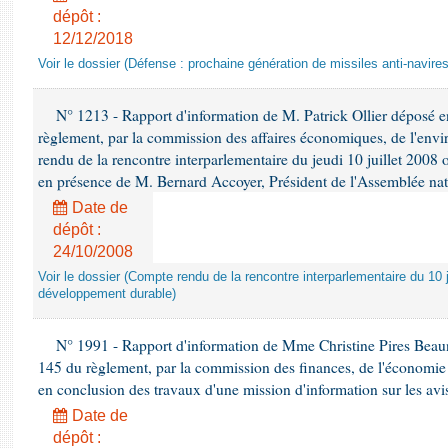
dépôt :
12/12/2018
Voir le dossier (Défense : prochaine génération de missiles anti-navires
N° 1213 - Rapport d'information de M. Patrick Ollier déposé en
règlement, par la commission des affaires économiques, de l'envi
rendu de la rencontre interparlementaire du jeudi 10 juillet 2008 
en présence de M. Bernard Accoyer, Président de l'Assemblée nat
Date de
dépôt :
24/10/2008
Voir le dossier (Compte rendu de la rencontre interparlementaire du 10 ju
développement durable)
N° 1991 - Rapport d'information de Mme Christine Pires Beaune
145 du règlement, par la commission des finances, de l'économie 
en conclusion des travaux d'une mission d'information sur les avi
Date de
dépôt :