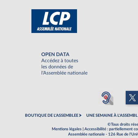
OPEN DATA
Accédez à toutes
les données de
l'Assemblée nationale
BOUTIQUE DE L'ASSEMBLEE
UNE SEMAINE À L'ASSEMBL
©Tous droits rés
Mentions légales
|
Accessibilité : partiellement 
Assemblée nationale - 126 Rue de l'Un