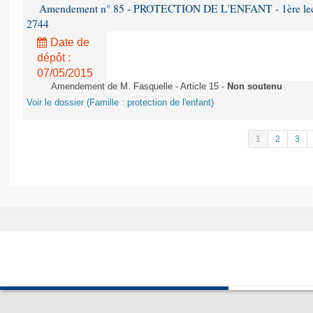
Amendement n° 85 - PROTECTION DE L'ENFANT - 1ère lectur
2744
Date de
dépôt :
07/05/2015
Amendement de M. Fasquelle - Article 15 -
Non soutenu
Voir le dossier (Famille : protection de l'enfant)
1
2
3