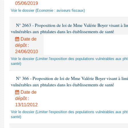
05/06/2019
Voir le dossier (Economie : aviseurs fiscaux)
N° 2663 - Proposition de loi de Mme Valérie Boyer visant à lim
vulnérables aux phtalates dans les établissements de santé
Date de
dépôt :
24/06/2010
Voir le dossier (Limiter l'exposition des populations vulnérables aux p
santé)
N° 366 - Proposition de loi de Mme Valérie Boyer visant à limit
vulnérables aux phtalates dans les établissements de santé
Date de
dépôt :
13/11/2012
Voir le dossier (Limiter l'exposition des populations vulnérables aux p
santé)