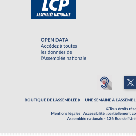
OPEN DATA
Accédez à toutes
les données de
l'Assemblée nationale
BOUTIQUE DE L'ASSEMBLEE
UNE SEMAINE À L'ASSEMBL
©Tous droits rés
Mentions légales
|
Accessibilité : partiellement 
Assemblée nationale - 126 Rue de l'Un