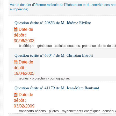
Voir le dossier (Réforme radicale de l'élaboration et du contrôle des no
européenne)
Question écrite n° 20853 de M. Jérôme Rivière
Date de
dépôt :
30/06/2003
bioéthique - génétique - cellules souches. présence. dents de lai
Question écrite n° 63047 de M. Christian Estrosi
Date de
dépôt :
19/04/2005
jeunes - protection - pornographie.
Question écrite n° 41179 de M. Jean-Marc Roubaud
Date de
dépôt :
03/02/2009
transports aériens - pilotes - rayonnements cosmiques. conséqu