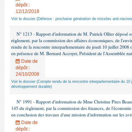
dépôt :
12/12/2018
Voir le dossier (Défense : prochaine génération de missiles anti-navires
N° 1213 - Rapport d'information de M. Patrick Ollier déposé en
règlement, par la commission des affaires économiques, de l'envi
rendu de la rencontre interparlementaire du jeudi 10 juillet 2008 
en présence de M. Bernard Accoyer, Président de l'Assemblée nat
Date de
dépôt :
24/10/2008
Voir le dossier (Compte rendu de la rencontre interparlementaire du 10 ju
développement durable)
N° 1991 - Rapport d'information de Mme Christine Pires Beaune
145 du règlement, par la commission des finances, de l'économie 
en conclusion des travaux d'une mission d'information sur les avi
Date de
dépôt :