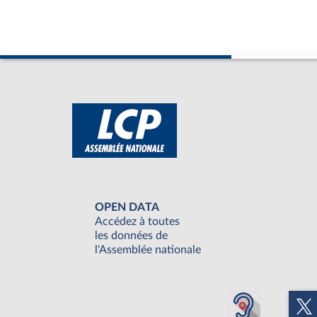
OPEN DATA
Accédez à toutes
les données de
l'Assemblée nationale