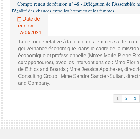
Compte rendu de réunion n° 48 - Délégation de l'Assemblée na
l'égalité des chances entre les hommes et les femmes
Date de
réunion :
17/03/2021
Table ronde relative à la place des femmes sur le march
gouvernance économique, dans le cadre de la mission d'
économique et professionnelle (Mmes Marie-Pierre Rixa
corapporteures), avec les interventions de : Mme Floria
de Ethics and Boards ; Mme Jessica Apotheker, directr
Consulting Group : Mme Sandra Sancier-Sultan, direct
and Company.
1
2
3