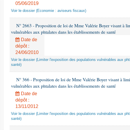
05/06/2019
Voir le dossier (Economie : aviseurs fiscaux)
N° 2663 - Proposition de loi de Mme Valérie Boyer visant à lim
vulnérables aux phtalates dans les établissements de santé
Date de
dépôt :
24/06/2010
Voir le dossier (Limiter l'exposition des populations vulnérables aux p
santé)
N° 366 - Proposition de loi de Mme Valérie Boyer visant à limit
vulnérables aux phtalates dans les établissements de santé
Date de
dépôt :
13/11/2012
Voir le dossier (Limiter l'exposition des populations vulnérables aux p
santé)