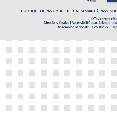
BOUTIQUE DE L'ASSEMBLEE
UNE SEMAINE À L'ASSEMBL
©Tous droits rés
Mentions légales
|
Accessibilité : partiellement 
Assemblée nationale - 126 Rue de l'Un