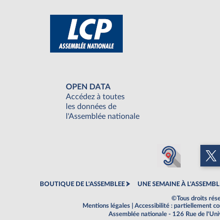
OPEN DATA
Accédez à toutes
les données de
l'Assemblée nationale
BOUTIQUE DE L'ASSEMBLEE
UNE SEMAINE À L'ASSEMBL
©Tous droits rés
Mentions légales
|
Accessibilité : partiellement 
Assemblée nationale - 126 Rue de l'Un