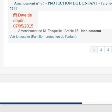
Amendement n° 85 - PROTECTION DE L'ENFANT - 1ère lectur
2744
Date de
dépôt :
07/05/2015
Amendement de M. Fasquelle - Article 15 -
Non soutenu
Voir le dossier (Famille : protection de l'enfant)
1
2
3