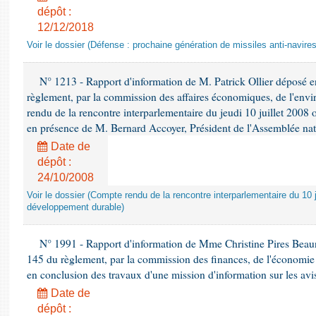
dépôt :
12/12/2018
Voir le dossier (Défense : prochaine génération de missiles anti-navires
N° 1213 - Rapport d'information de M. Patrick Ollier déposé en
règlement, par la commission des affaires économiques, de l'envi
rendu de la rencontre interparlementaire du jeudi 10 juillet 2008 
en présence de M. Bernard Accoyer, Président de l'Assemblée nat
Date de
dépôt :
24/10/2008
Voir le dossier (Compte rendu de la rencontre interparlementaire du 10 ju
développement durable)
N° 1991 - Rapport d'information de Mme Christine Pires Beaune
145 du règlement, par la commission des finances, de l'économie 
en conclusion des travaux d'une mission d'information sur les avi
Date de
dépôt :