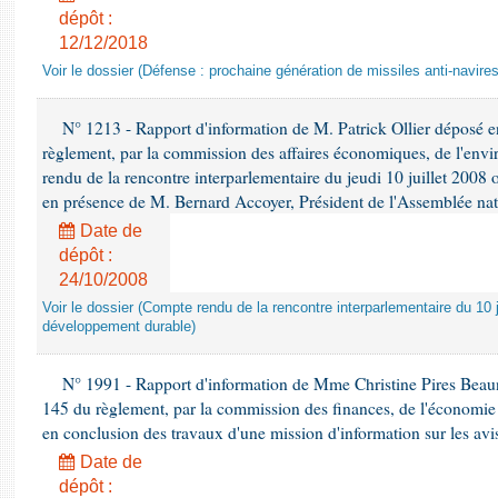
dépôt :
12/12/2018
Voir le dossier (Défense : prochaine génération de missiles anti-navires
N° 1213 - Rapport d'information de M. Patrick Ollier déposé en
règlement, par la commission des affaires économiques, de l'envi
rendu de la rencontre interparlementaire du jeudi 10 juillet 2008 
en présence de M. Bernard Accoyer, Président de l'Assemblée nat
Date de
dépôt :
24/10/2008
Voir le dossier (Compte rendu de la rencontre interparlementaire du 10 ju
développement durable)
N° 1991 - Rapport d'information de Mme Christine Pires Beaune
145 du règlement, par la commission des finances, de l'économie 
en conclusion des travaux d'une mission d'information sur les avi
Date de
dépôt :