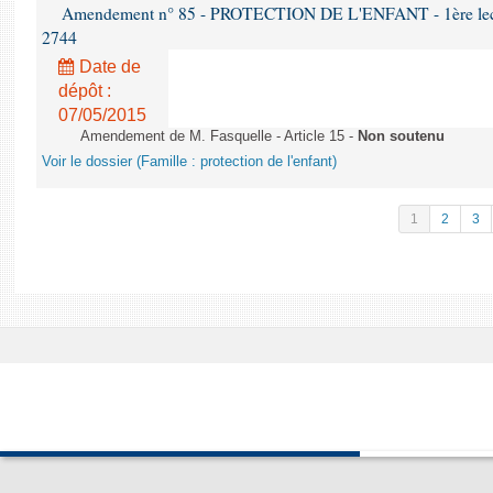
Amendement n° 85 - PROTECTION DE L'ENFANT - 1ère lectur
2744
Date de
dépôt :
07/05/2015
Amendement de M. Fasquelle - Article 15 -
Non soutenu
Voir le dossier (Famille : protection de l'enfant)
1
2
3