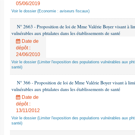
05/06/2019
Voir le dossier (Economie : aviseurs fiscaux)
N° 2663 - Proposition de loi de Mme Valérie Boyer visant à lim
vulnérables aux phtalates dans les établissements de santé
Date de
dépôt :
24/06/2010
Voir le dossier (Limiter l'exposition des populations vulnérables aux p
santé)
N° 366 - Proposition de loi de Mme Valérie Boyer visant à limit
vulnérables aux phtalates dans les établissements de santé
Date de
dépôt :
13/11/2012
Voir le dossier (Limiter l'exposition des populations vulnérables aux p
santé)