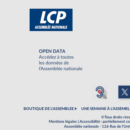
OPEN DATA
Accédez à toutes
les données de
l'Assemblée nationale
BOUTIQUE DE L'ASSEMBLEE
UNE SEMAINE À L'ASSEMBL
©Tous droits rés
Mentions légales
|
Accessibilité : partiellement 
Assemblée nationale - 126 Rue de l'Un