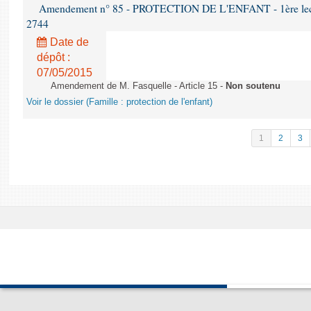
Amendement n° 85 - PROTECTION DE L'ENFANT - 1ère lectur
2744
Date de
dépôt :
07/05/2015
Amendement de M. Fasquelle - Article 15 -
Non soutenu
Voir le dossier (Famille : protection de l'enfant)
1
2
3