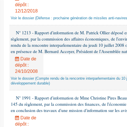
dépôt :
12/12/2018
Voir le dossier (Défense : prochaine génération de missiles anti-navires
N° 1213 - Rapport d'information de M. Patrick Ollier déposé en
règlement, par la commission des affaires économiques, de l'envi
rendu de la rencontre interparlementaire du jeudi 10 juillet 2008 
en présence de M. Bernard Accoyer, Président de l'Assemblée nat
Date de
dépôt :
24/10/2008
Voir le dossier (Compte rendu de la rencontre interparlementaire du 10 ju
développement durable)
N° 1991 - Rapport d'information de Mme Christine Pires Beaune
145 du règlement, par la commission des finances, de l'économie 
en conclusion des travaux d'une mission d'information sur les avi
Date de
dépôt :