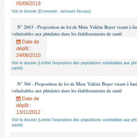
05/06/2019
Voir le dossier (Economie : aviseurs fiscaux)
N° 2663 - Proposition de loi de Mme Valérie Boyer visant à lim
vulnérables aux phtalates dans les établissements de santé
Date de
dépôt :
24/06/2010
Voir le dossier (Limiter l'exposition des populations vulnérables aux p
santé)
N° 366 - Proposition de loi de Mme Valérie Boyer visant à limit
vulnérables aux phtalates dans les établissements de santé
Date de
dépôt :
13/11/2012
Voir le dossier (Limiter l'exposition des populations vulnérables aux p
santé)