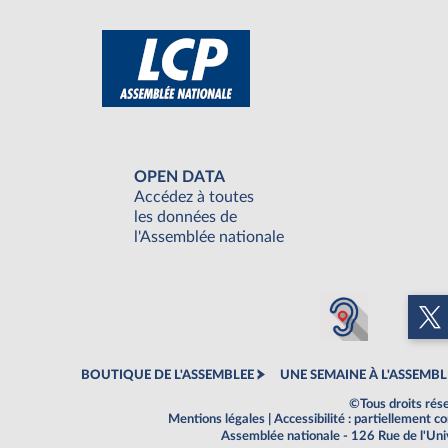
OPEN DATA
Accédez à toutes
les données de
l'Assemblée nationale
BOUTIQUE DE L'ASSEMBLEE
UNE SEMAINE À L'ASSEMBL
©Tous droits rés
Mentions légales
|
Accessibilité : partiellement 
Assemblée nationale - 126 Rue de l'Un