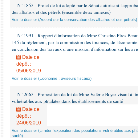
N° 1853 - Projet de loi adopté par le Sénat autorisant l'approba
des albatros et des pétrels (ensemble deux annexes)
Voir le dossier (Accord sur la conservation des albatros et des pétrels)
N° 1991 - Rapport d'information de Mme Christine Pires Beaune
145 du règlement, par la commission des finances, de l'économie 
en conclusion des travaux d'une mission d'information sur les avi
Date de
dépôt :
05/06/2019
Voir le dossier (Economie : aviseurs fiscaux)
N° 2663 - Proposition de loi de Mme Valérie Boyer visant à lim
vulnérables aux phtalates dans les établissements de santé
Date de
dépôt :
24/06/2010
Voir le dossier (Limiter l'exposition des populations vulnérables aux p
santé)