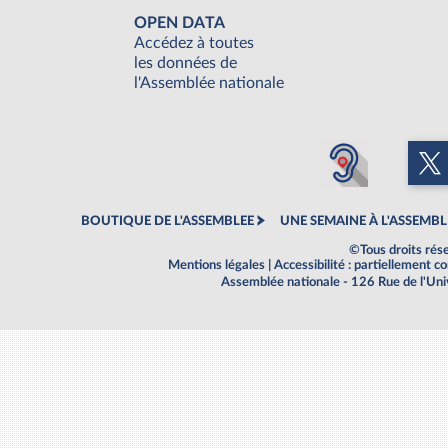
OPEN DATA
Accédez à toutes
les données de
l'Assemblée nationale
BOUTIQUE DE L'ASSEMBLEE
UNE SEMAINE À L'ASSEMBL
©Tous droits rés
Mentions légales
|
Accessibilité : partiellement 
Assemblée nationale - 126 Rue de l'Un