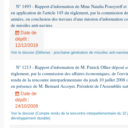
N° 1493 - Rapport d'information de Mme Natalia Pouzyreff et M
en application de l'article 145 du règlement, par la commission de
armées, en conclusion des travaux d'une mission d'information co
de missiles anti-navires
Date de
dépôt :
12/12/2018
Voir le dossier (Défense : prochaine génération de missiles anti-navires
N° 1213 - Rapport d'information de M. Patrick Ollier déposé en
règlement, par la commission des affaires économiques, de l'envi
rendu de la rencontre interparlementaire du jeudi 10 juillet 2008 
en présence de M. Bernard Accoyer, Président de l'Assemblée nat
Date de
dépôt :
24/10/2008
Voir le dossier (Compte rendu de la rencontre interparlementaire du 10 ju
développement durable)