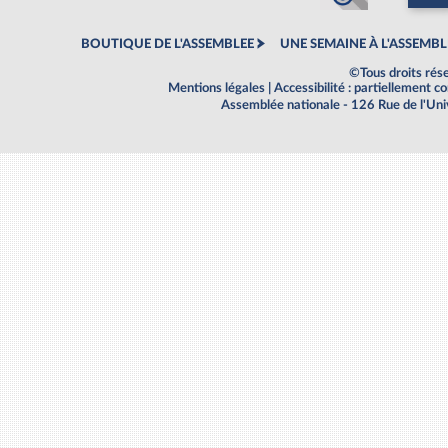
BOUTIQUE DE L'ASSEMBLEE
UNE SEMAINE À L'ASSEMBL
©Tous droits rés
Mentions légales
|
Accessibilité : partiellement 
Assemblée nationale - 126 Rue de l'Un