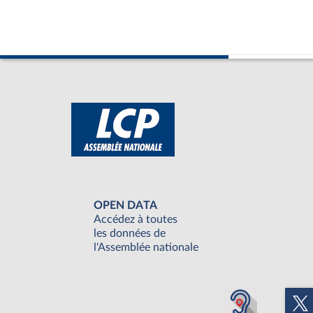
OPEN DATA
Accédez à toutes
les données de
l'Assemblée nationale