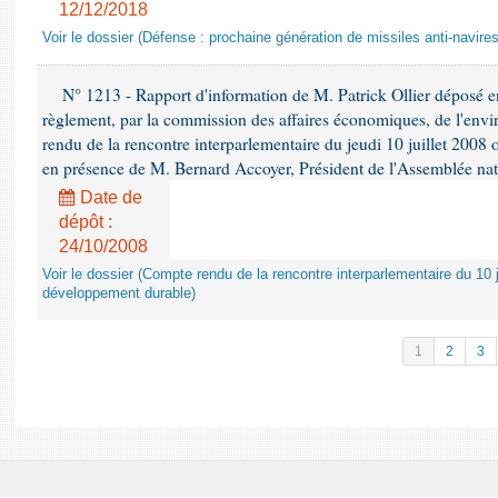
12/12/2018
Voir le dossier (Défense : prochaine génération de missiles anti-navires
N° 1213 - Rapport d'information de M. Patrick Ollier déposé en
règlement, par la commission des affaires économiques, de l'envi
rendu de la rencontre interparlementaire du jeudi 10 juillet 2008 
en présence de M. Bernard Accoyer, Président de l'Assemblée nat
Date de
dépôt :
24/10/2008
Voir le dossier (Compte rendu de la rencontre interparlementaire du 10 ju
développement durable)
1
2
3