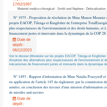
17/02/1997
Materiel medico-chirurgical - Smith and Nephew - Delocalisatio
N° 1975 - Proposition de résolution de Mme Manon Meunier ap
projets EACOP, Tilenga et Kingfisher de l'entreprise TotalEnergies
plus respectueuses de l'environnement et des droits humains, et 
financement justes et innovants dans la dynamique de la COP 28
Date de
dépôt :
06/12/2023
Voir le dossier (Moratoire sur les projets EACOP, Tilenga et Kingfisher 
d'explorer des alternatives plus respectueuses de l'environnement et d
mécanismes de financement justes et innovants dans la dynamique d
N° 1493 - Rapport d'information de Mme Natalia Pouzyreff et M
en application de l'article 145 du règlement, par la commission de
armées, en conclusion des travaux d'une mission d'information co
de missiles anti-navires
Date de
dépôt :