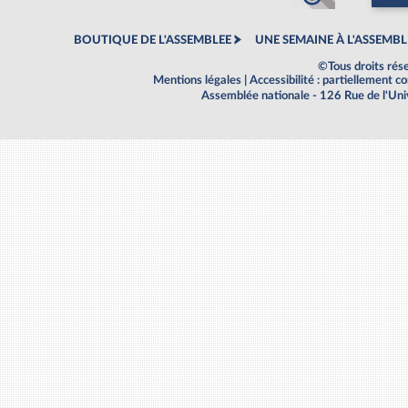
BOUTIQUE DE L'ASSEMBLEE
UNE SEMAINE À L'ASSEMBL
©Tous droits rés
Mentions légales
|
Accessibilité : partiellement 
Assemblée nationale - 126 Rue de l'Un