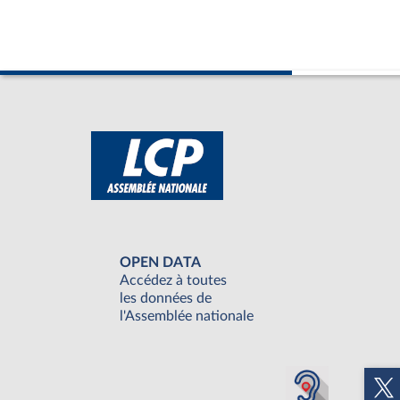
OPEN DATA
Accédez à toutes
les données de
l'Assemblée nationale