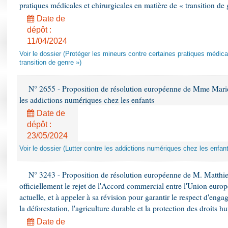
pratiques médicales et chirurgicales en matière de « transition de
Date de
dépôt :
11/04/2024
Voir le dossier (Protéger les mineurs contre certaines pratiques médica
transition de genre »)
N° 2655 - Proposition de résolution européenne de Mme Mariett
les addictions numériques chez les enfants
Date de
dépôt :
23/05/2024
Voir le dossier (Lutter contre les addictions numériques chez les enfan
N° 3243 - Proposition de résolution européenne de M. Matthie
officiellement le rejet de l'Accord commercial entre l'Union euro
actuelle, et à appeler à sa révision pour garantir le respect d'engag
la déforestation, l'agriculture durable et la protection des droits 
Date de