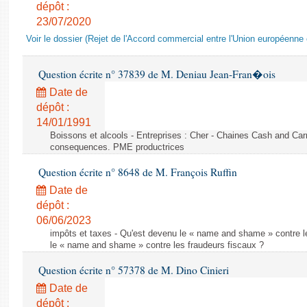
dépôt :
23/07/2020
Voir le dossier (Rejet de l'Accord commercial entre l'Union européenne 
Question écrite n° 37839 de M. Deniau Jean-Fran�ois
Date de
dépôt :
14/01/1991
Boissons et alcools - Entreprises : Cher - Chaines Cash and Car
consequences. PME productrices
Question écrite n° 8648 de M. François Ruffin
Date de
dépôt :
06/06/2023
impôts et taxes - Qu'est devenu le « name and shame » contre l
le « name and shame » contre les fraudeurs fiscaux ?
Question écrite n° 57378 de M. Dino Cinieri
Date de
dépôt :