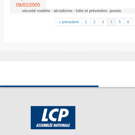
08/02/2005
sécurité routière - alcoolisme - lutte et prévention. jeunes.
« précedent
1
2
3
4
5
6