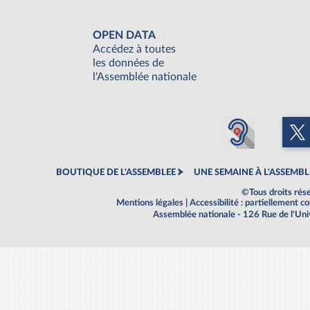
OPEN DATA
Accédez à toutes
les données de
l'Assemblée nationale
BOUTIQUE DE L'ASSEMBLEE
UNE SEMAINE À L'ASSEMBL
©Tous droits rés
Mentions légales
|
Accessibilité : partiellement 
Assemblée nationale - 126 Rue de l'Un