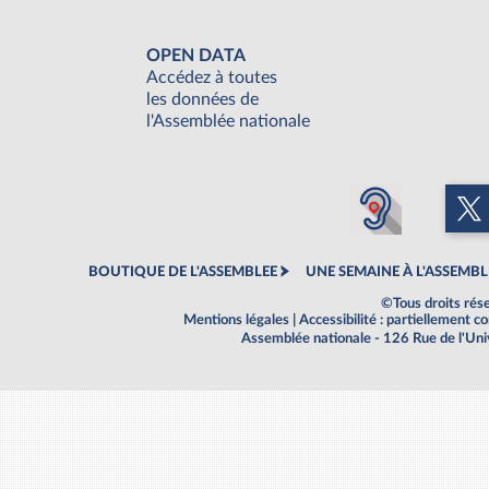
OPEN DATA
Accédez à toutes
les données de
l'Assemblée nationale
BOUTIQUE DE L'ASSEMBLEE
UNE SEMAINE À L'ASSEMBL
©Tous droits rés
Mentions légales
|
Accessibilité : partiellement 
Assemblée nationale - 126 Rue de l'Un