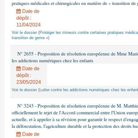
pratiques médicales et chirurgicales en matière de « transition de
Date de
dépôt :
11/04/2024
Voir le dossier (Protéger les mineurs contre certaines pratiques médica
transition de genre »)
N° 2655 - Proposition de résolution européenne de Mme Mariett
les addictions numériques chez les enfants
Date de
dépôt :
23/05/2024
Voir le dossier (Lutter contre les addictions numériques chez les enfan
N° 3243 - Proposition de résolution européenne de M. Matthie
officiellement le rejet de l'Accord commercial entre l'Union euro
actuelle, et à appeler à sa révision pour garantir le respect d'engag
la déforestation, l'agriculture durable et la protection des droits 
Date de