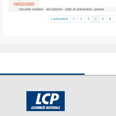
08/02/2005
sécurité routière - alcoolisme - lutte et prévention. jeunes.
« précedent
1
2
3
4
5
6