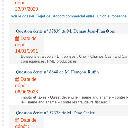
dépôt :
23/07/2020
Voir le dossier (Rejet de l'Accord commercial entre l'Union européenne 
Question écrite n° 37839 de M. Deniau Jean-Fran�ois
Date de
dépôt :
14/01/1991
Boissons et alcools - Entreprises : Cher - Chaines Cash and Car
consequences. PME productrices
Question écrite n° 8648 de M. François Ruffin
Date de
dépôt :
06/06/2023
impôts et taxes - Qu'est devenu le « name and shame » contre l
le « name and shame » contre les fraudeurs fiscaux ?
Question écrite n° 57378 de M. Dino Cinieri
Date de
dépôt :