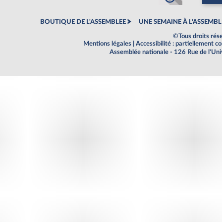
BOUTIQUE DE L'ASSEMBLEE
UNE SEMAINE À L'ASSEMBL
©Tous droits rés
Mentions légales
|
Accessibilité : partiellement 
Assemblée nationale - 126 Rue de l'Un