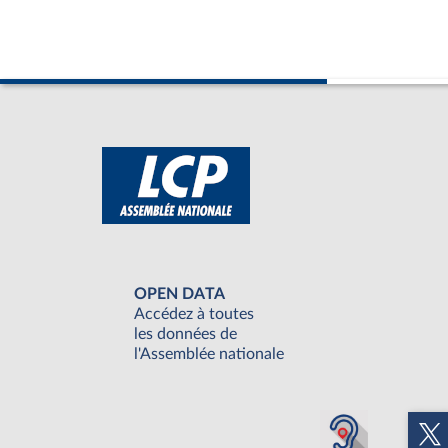
OPEN DATA
Accédez à toutes
les données de
l'Assemblée nationale