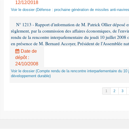
12/12/2018
Voir le dossier (Défense : prochaine génération de missiles anti-navires
N° 1213 - Rapport d'information de M. Patrick Ollier déposé en
règlement, par la commission des affaires économiques, de l'envi
rendu de la rencontre interparlementaire du jeudi 10 juillet 2008 
en présence de M. Bernard Accoyer, Président de l'Assemblée nat
Date de
dépôt :
24/10/2008
Voir le dossier (Compte rendu de la rencontre interparlementaire du 10 ju
développement durable)
1
2
3