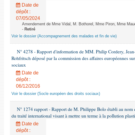
Date de
dépôt :
07/05/2024
Amendement de Mme Vidal, M. Bothorel, Mme Piron, Mme Maud Pet
-
Retiré
Voir le dossier (Accompagnement des malades et fin de vie)
N° 4278 - Rapport d'information de MM. Philip Cordery, Jean
Rohfritsch déposé par la commission des affaires européennes sur
sociaux
Date de
dépôt :
06/12/2016
Voir le dossier (Socle européen des droits sociaux)
N° 1274 rapport - Rapport de M. Philippe Bolo établi au nom de
du traité international visant à mettre un terme à la pollution plast
Date de
dépôt :