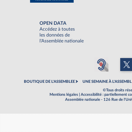
OPEN DATA
Accédez à toutes
les données de
l'Assemblée nationale
BOUTIQUE DE L'ASSEMBLEE
UNE SEMAINE À L'ASSEMBL
©Tous droits rés
Mentions légales
|
Accessibilité : partiellement 
Assemblée nationale - 126 Rue de l'Un