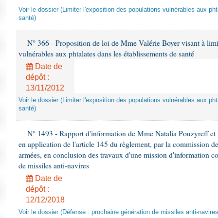
Voir le dossier (Limiter l'exposition des populations vulnérables aux p
santé)
N° 366 - Proposition de loi de Mme Valérie Boyer visant à limit
vulnérables aux phtalates dans les établissements de santé
Date de
dépôt :
13/11/2012
Voir le dossier (Limiter l'exposition des populations vulnérables aux p
santé)
N° 1493 - Rapport d'information de Mme Natalia Pouzyreff et M
en application de l'article 145 du règlement, par la commission de
armées, en conclusion des travaux d'une mission d'information co
de missiles anti-navires
Date de
dépôt :
12/12/2018
Voir le dossier (Défense : prochaine génération de missiles anti-navires