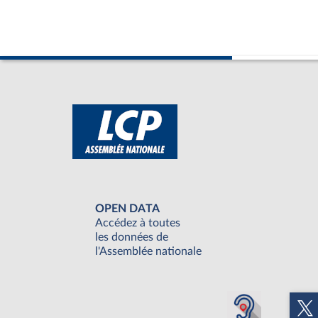
OPEN DATA
Accédez à toutes
les données de
l'Assemblée nationale