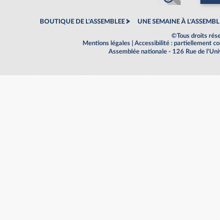
BOUTIQUE DE L'ASSEMBLEE
UNE SEMAINE À L'ASSEMBL
©Tous droits rés
Mentions légales
|
Accessibilité : partiellement 
Assemblée nationale - 126 Rue de l'Un