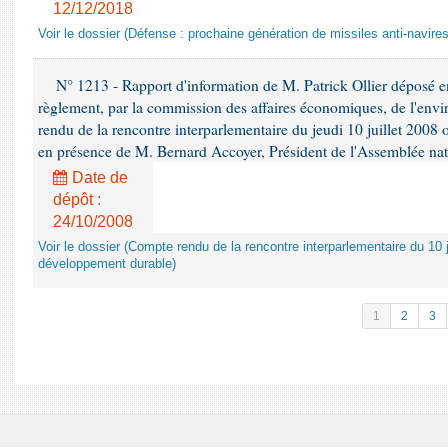
12/12/2018
Voir le dossier (Défense : prochaine génération de missiles anti-navires
N° 1213 - Rapport d'information de M. Patrick Ollier déposé en
règlement, par la commission des affaires économiques, de l'envi
rendu de la rencontre interparlementaire du jeudi 10 juillet 2008 
en présence de M. Bernard Accoyer, Président de l'Assemblée nat
Date de
dépôt :
24/10/2008
Voir le dossier (Compte rendu de la rencontre interparlementaire du 10 ju
développement durable)
1
2
3