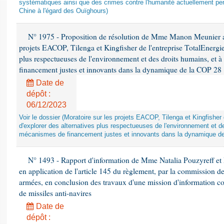
systématiques ainsi que des crimes contre l'humanité actuellement per
Chine à l'égard des Ouïghours)
N° 1975 - Proposition de résolution de Mme Manon Meunier ap
projets EACOP, Tilenga et Kingfisher de l'entreprise TotalEnergies
plus respectueuses de l'environnement et des droits humains, et 
financement justes et innovants dans la dynamique de la COP 28
Date de
dépôt :
06/12/2023
Voir le dossier (Moratoire sur les projets EACOP, Tilenga et Kingfisher 
d'explorer des alternatives plus respectueuses de l'environnement et d
mécanismes de financement justes et innovants dans la dynamique d
N° 1493 - Rapport d'information de Mme Natalia Pouzyreff et M
en application de l'article 145 du règlement, par la commission de
armées, en conclusion des travaux d'une mission d'information co
de missiles anti-navires
Date de
dépôt :