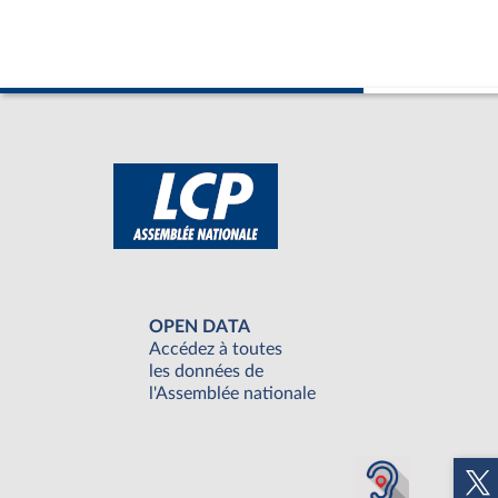
OPEN DATA
Accédez à toutes
les données de
l'Assemblée nationale