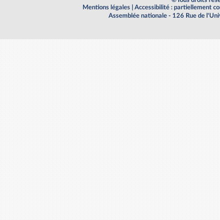
Mentions légales
|
Accessibilité : partiellement 
Assemblée nationale - 126 Rue de l'Un