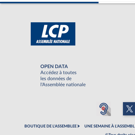
OPEN DATA
Accédez à toutes
les données de
l'Assemblée nationale
BOUTIQUE DE L'ASSEMBLEE
UNE SEMAINE À L'ASSEMBL
©Tous droits rés