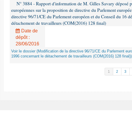
N° 3884 - Rapport d'information de M. Gilles Savary déposé pa
européennes sur la proposition de directive du Parlement europée
directive 96/71/CE du Parlement européen et du Conseil du 16 d
détachement de travailleurs (COM(2016) 128 final)
Date de
dépôt :
28/06/2016
Voir le dossier (Modification de la directive 96/71/CE du Parlement e
1996 concernant le détachement de travailleurs (COM(2016) 128 final))
1
2
3