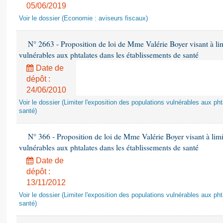
05/06/2019
Voir le dossier (Economie : aviseurs fiscaux)
N° 2663 - Proposition de loi de Mme Valérie Boyer visant à lim
vulnérables aux phtalates dans les établissements de santé
Date de
dépôt :
24/06/2010
Voir le dossier (Limiter l'exposition des populations vulnérables aux p
santé)
N° 366 - Proposition de loi de Mme Valérie Boyer visant à limit
vulnérables aux phtalates dans les établissements de santé
Date de
dépôt :
13/11/2012
Voir le dossier (Limiter l'exposition des populations vulnérables aux p
santé)