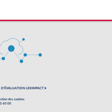
 D'ÉVALUATION LEXIMPACT
stion des cookies
63 60 00