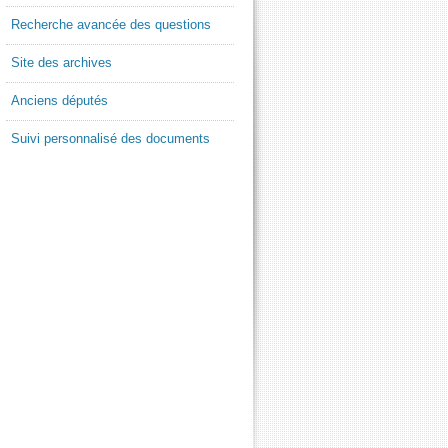
Recherche avancée des questions
Site des archives
Anciens députés
Suivi personnalisé des documents