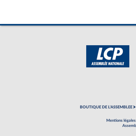
BOUTIQUE DE L'ASSEMBLEE
Mentions légales
Assembl