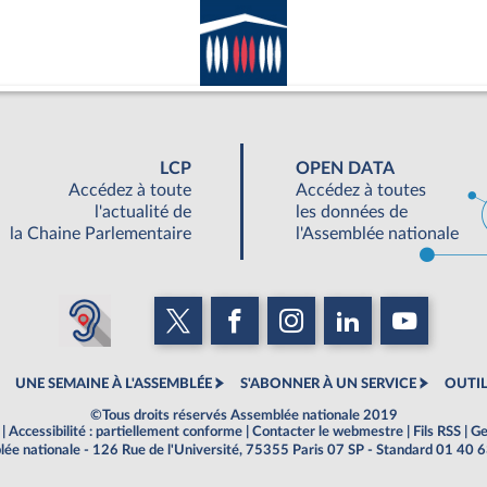
LCP
OPEN DATA
Accédez à toute
Accédez à toutes
l'actualité de
les données de
la Chaine Parlementaire
l'Assemblée nationale
UNE SEMAINE À L'ASSEMBLÉE
S'ABONNER À UN SERVICE
OUTIL
©Tous droits réservés Assemblée nationale 2019
|
Accessibilité : partiellement conforme
|
Contacter le webmestre
|
Fils RSS
|
Ge
ée nationale - 126 Rue de l'Université, 75355 Paris 07 SP - Standard 01 40 