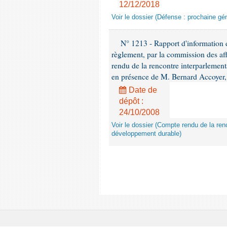
12/12/2018
Voir le dossier (Défense : prochaine gén
N° 1213 - Rapport d'information de
règlement, par la commission des af
rendu de la rencontre interparlement
en présence de M. Bernard Accoyer, 
Date de
dépôt :
24/10/2008
Voir le dossier (Compte rendu de la renc
développement durable)