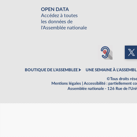
OPEN DATA
Accédez à toutes
les données de
l'Assemblée nationale
BOUTIQUE DE L'ASSEMBLEE
UNE SEMAINE À L'ASSEMBL
©Tous droits rés
Mentions légales
|
Accessibilité : partiellement 
Assemblée nationale - 126 Rue de l'Un