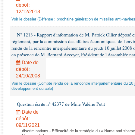
dépôt :
12/12/2018
Voir le dossier (Défense : prochaine génération de missiles anti-navires
N° 1213 - Rapport d'information de M. Patrick Ollier déposé en
règlement, par la commission des affaires économiques, de l'envi
rendu de la rencontre interparlementaire du jeudi 10 juillet 2008 
en présence de M. Bernard Accoyer, Président de l'Assemblée nat
Date de
dépôt :
24/10/2008
Voir le dossier (Compte rendu de la rencontre interparlementaire du 10 ju
développement durable)
Question écrite n° 42377 de Mme Valérie Petit
Date de
dépôt :
09/11/2021
discriminations - Efficacité de la stratégie du « Name and shame »