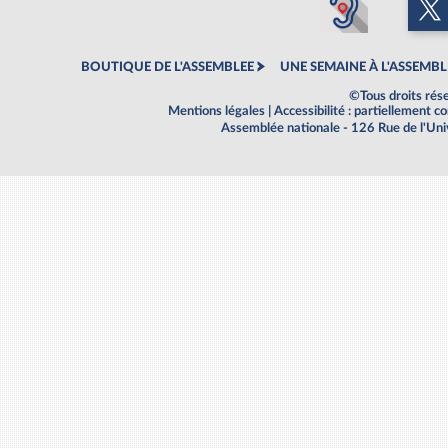
BOUTIQUE DE L'ASSEMBLEE
UNE SEMAINE À L'ASSEMBL
©Tous droits rés
Mentions légales
|
Accessibilité : partiellement 
Assemblée nationale - 126 Rue de l'Un