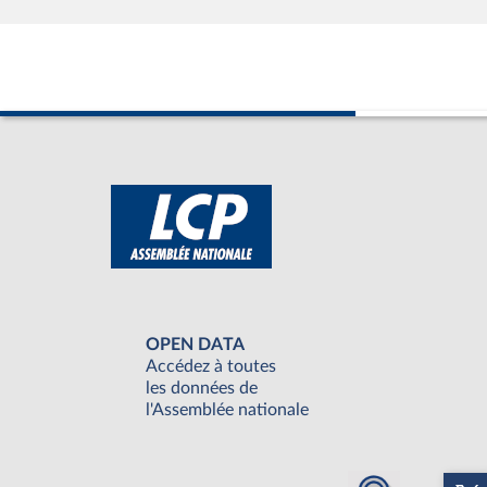
OPEN DATA
Accédez à toutes
les données de
l'Assemblée nationale