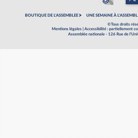
BOUTIQUE DE L'ASSEMBLEE
UNE SEMAINE À L'ASSEMBL
©Tous droits rés
Mentions légales
|
Accessibilité : partiellement 
Assemblée nationale - 126 Rue de l'Un