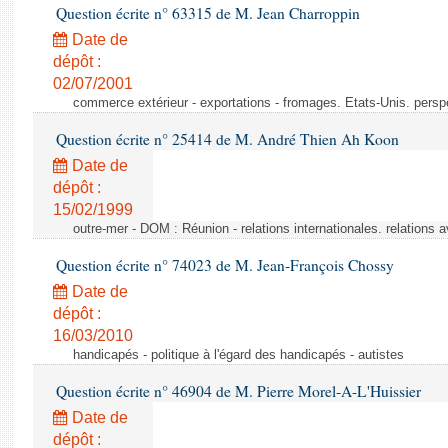
Question écrite n° 63315 de M. Jean Charroppin
Date de
dépôt :
02/07/2001
commerce extérieur - exportations - fromages. Etats-Unis. persp
Question écrite n° 25414 de M. André Thien Ah Koon
Date de
dépôt :
15/02/1999
outre-mer - DOM : Réunion - relations internationales. relatio
Question écrite n° 74023 de M. Jean-François Chossy
Date de
dépôt :
16/03/2010
handicapés - politique à l'égard des handicapés - autistes
Question écrite n° 46904 de M. Pierre Morel-A-L'Huissier
Date de
dépôt :