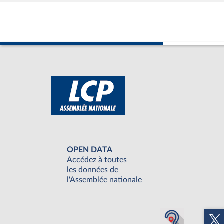
OPEN DATA
Accédez à toutes
les données de
l'Assemblée nationale