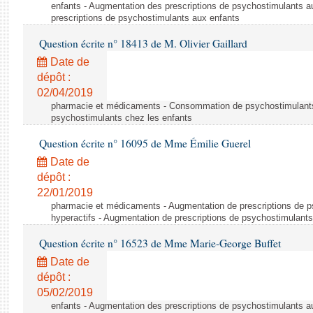
enfants - Augmentation des prescriptions de psychostimulants a
prescriptions de psychostimulants aux enfants
Question écrite n° 18413 de M. Olivier Gaillard
Date de
dépôt :
02/04/2019
pharmacie et médicaments - Consommation de psychostimulants
psychostimulants chez les enfants
Question écrite n° 16095 de Mme Émilie Guerel
Date de
dépôt :
22/01/2019
pharmacie et médicaments - Augmentation de prescriptions de p
hyperactifs - Augmentation de prescriptions de psychostimulants
Question écrite n° 16523 de Mme Marie-George Buffet
Date de
dépôt :
05/02/2019
enfants - Augmentation des prescriptions de psychostimulants a