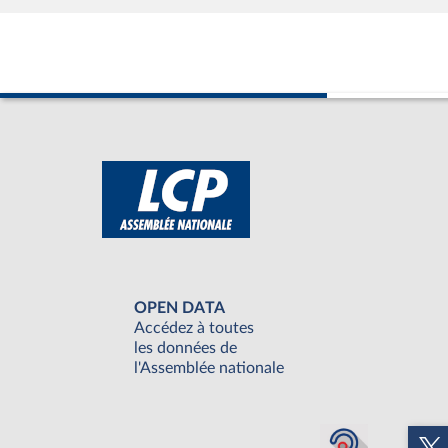
OPEN DATA
Accédez à toutes
les données de
l'Assemblée nationale