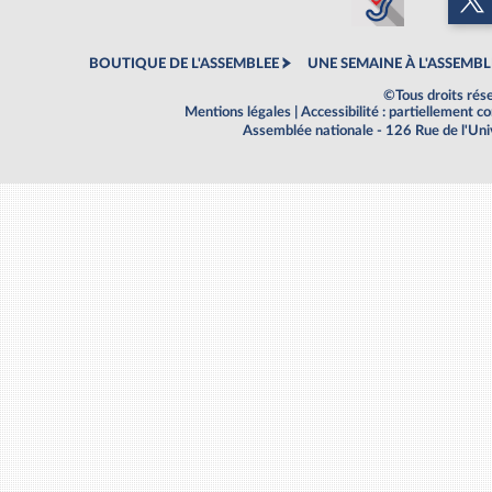
BOUTIQUE DE L'ASSEMBLEE
UNE SEMAINE À L'ASSEMBL
©Tous droits rés
Mentions légales
|
Accessibilité : partiellement 
Assemblée nationale - 126 Rue de l'Un