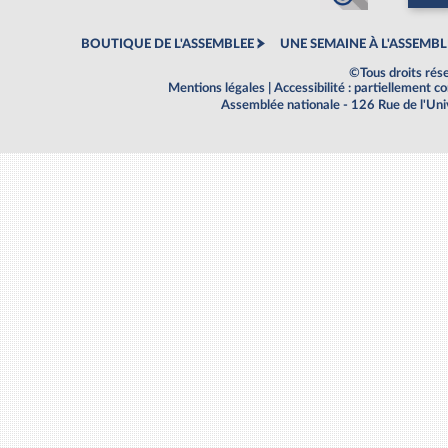
BOUTIQUE DE L'ASSEMBLEE
UNE SEMAINE À L'ASSEMBL
©Tous droits rés
Mentions légales
|
Accessibilité : partiellement 
Assemblée nationale - 126 Rue de l'Un