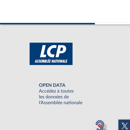
OPEN DATA
Accédez à toutes
les données de
l'Assemblée nationale