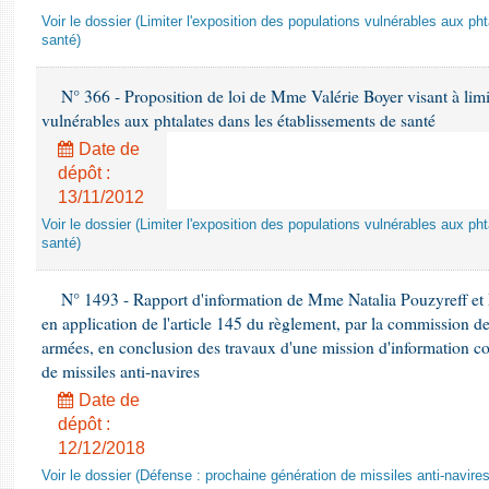
Voir le dossier (Limiter l'exposition des populations vulnérables aux p
santé)
N° 366 - Proposition de loi de Mme Valérie Boyer visant à limit
vulnérables aux phtalates dans les établissements de santé
Date de
dépôt :
13/11/2012
Voir le dossier (Limiter l'exposition des populations vulnérables aux p
santé)
N° 1493 - Rapport d'information de Mme Natalia Pouzyreff et M
en application de l'article 145 du règlement, par la commission de
armées, en conclusion des travaux d'une mission d'information co
de missiles anti-navires
Date de
dépôt :
12/12/2018
Voir le dossier (Défense : prochaine génération de missiles anti-navires