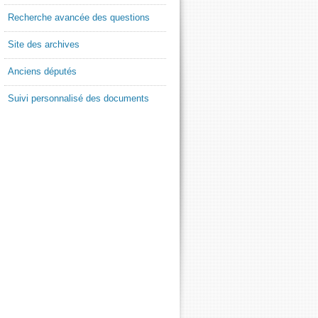
Recherche avancée des questions
Site des archives
Anciens députés
Suivi personnalisé des documents