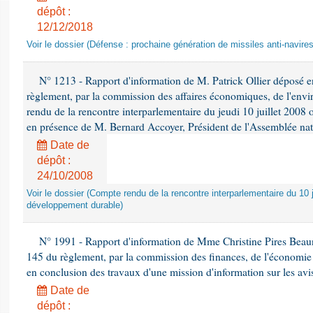
dépôt :
12/12/2018
Voir le dossier (Défense : prochaine génération de missiles anti-navires
N° 1213 - Rapport d'information de M. Patrick Ollier déposé en
règlement, par la commission des affaires économiques, de l'envi
rendu de la rencontre interparlementaire du jeudi 10 juillet 2008 
en présence de M. Bernard Accoyer, Président de l'Assemblée nat
Date de
dépôt :
24/10/2008
Voir le dossier (Compte rendu de la rencontre interparlementaire du 10 ju
développement durable)
N° 1991 - Rapport d'information de Mme Christine Pires Beaune
145 du règlement, par la commission des finances, de l'économie 
en conclusion des travaux d'une mission d'information sur les avi
Date de
dépôt :