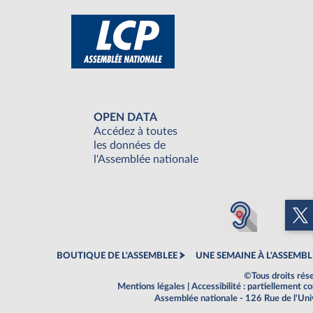
OPEN DATA
Accédez à toutes
les données de
l'Assemblée nationale
BOUTIQUE DE L'ASSEMBLEE
UNE SEMAINE À L'ASSEMBL
©Tous droits rés
Mentions légales
|
Accessibilité : partiellement 
Assemblée nationale - 126 Rue de l'Un