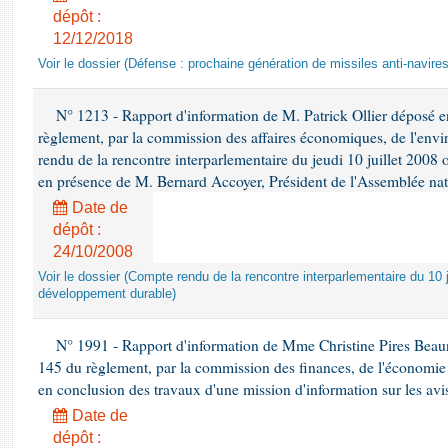
dépôt :
12/12/2018
Voir le dossier (Défense : prochaine génération de missiles anti-navires
N° 1213 - Rapport d'information de M. Patrick Ollier déposé en
règlement, par la commission des affaires économiques, de l'envi
rendu de la rencontre interparlementaire du jeudi 10 juillet 2008 
en présence de M. Bernard Accoyer, Président de l'Assemblée nat
Date de
dépôt :
24/10/2008
Voir le dossier (Compte rendu de la rencontre interparlementaire du 10 ju
développement durable)
N° 1991 - Rapport d'information de Mme Christine Pires Beaune
145 du règlement, par la commission des finances, de l'économie 
en conclusion des travaux d'une mission d'information sur les avi
Date de
dépôt :