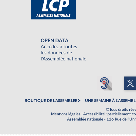
OPEN DATA
Accédez à toutes
les données de
l'Assemblée nationale
BOUTIQUE DE L'ASSEMBLEE
UNE SEMAINE À L'ASSEMBL
©Tous droits rés
Mentions légales
|
Accessibilité : partiellement 
Assemblée nationale - 126 Rue de l'Un