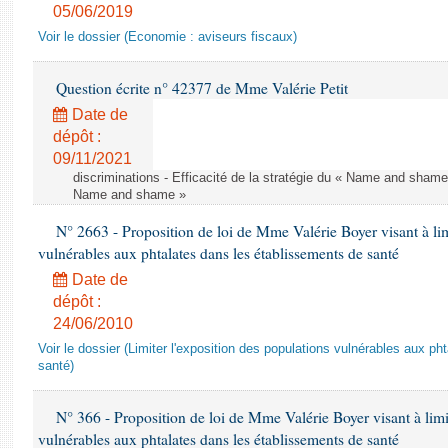
05/06/2019
Voir le dossier (Economie : aviseurs fiscaux)
Question écrite n° 42377 de Mme Valérie Petit
Date de
dépôt :
09/11/2021
discriminations - Efficacité de la stratégie du « Name and shame »
Name and shame »
N° 2663 - Proposition de loi de Mme Valérie Boyer visant à lim
vulnérables aux phtalates dans les établissements de santé
Date de
dépôt :
24/06/2010
Voir le dossier (Limiter l'exposition des populations vulnérables aux p
santé)
N° 366 - Proposition de loi de Mme Valérie Boyer visant à limit
vulnérables aux phtalates dans les établissements de santé