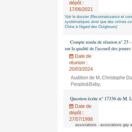
dépôt :
17/06/2021
Voir le dossier (Reconnaissance et con
systématiques ainsi que des crimes con
Chine à l'égard des Ouïghours)
Compte rendu de réunion n° 23 -
sur la qualité de l'accueil des jeunes
Date de
réunion :
20/03/2024
Audition de M. Christophe Du
People&Baby.
Question écrite n° 17336 de M. L
Date de
dépôt :
27/07/1998
associations - associations gay 