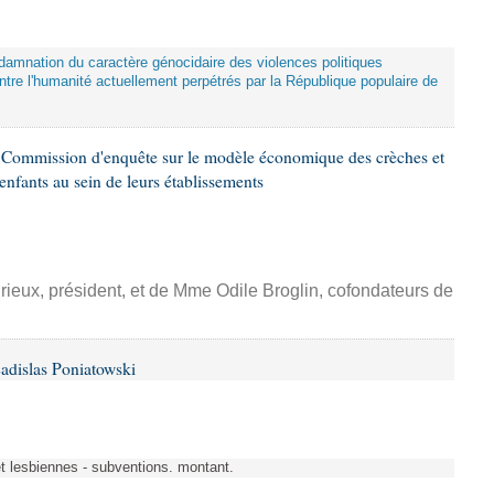
damnation du caractère génocidaire des violences politiques
tre l'humanité actuellement perpétrés par la République populaire de
 Commission d'enquête sur le modèle économique des crèches et
 enfants au sein de leurs établissements
rieux, président, et de Mme Odile Broglin, cofondateurs de
adislas Poniatowski
et lesbiennes - subventions. montant.