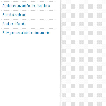
Recherche avancée des questions
Site des archives
Anciens députés
Suivi personnalisé des documents