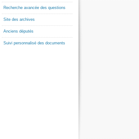
Recherche avancée des questions
Site des archives
Anciens députés
Suivi personnalisé des documents