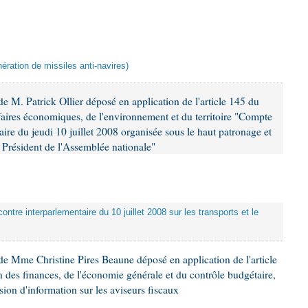
ération de missiles anti-navires)
 M. Patrick Ollier déposé en application de l'article 145 du
faires économiques, de l'environnement et du territoire "Compte
aire du jeudi 10 juillet 2008 organisée sous le haut patronage et
Président de l'Assemblée nationale"
ontre interparlementaire du 10 juillet 2008 sur les transports et le
e Mme Christine Pires Beaune déposé en application de l'article
 des finances, de l'économie générale et du contrôle budgétaire,
ion d'information sur les aviseurs fiscaux