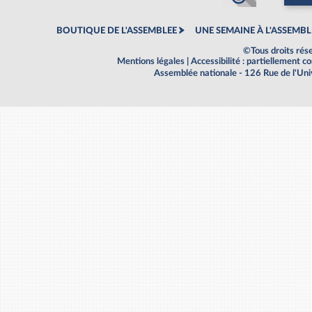
BOUTIQUE DE L'ASSEMBLEE
UNE SEMAINE À L'ASSEMBL
©Tous droits rés
Mentions légales
|
Accessibilité : partiellement 
Assemblée nationale - 126 Rue de l'Un