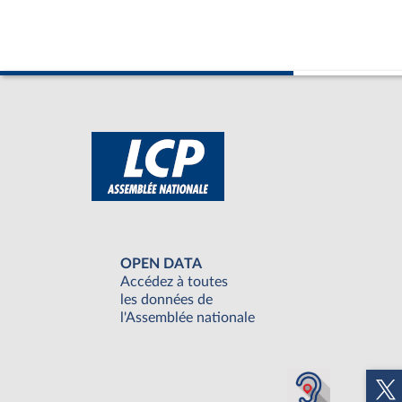
OPEN DATA
Accédez à toutes
les données de
l'Assemblée nationale