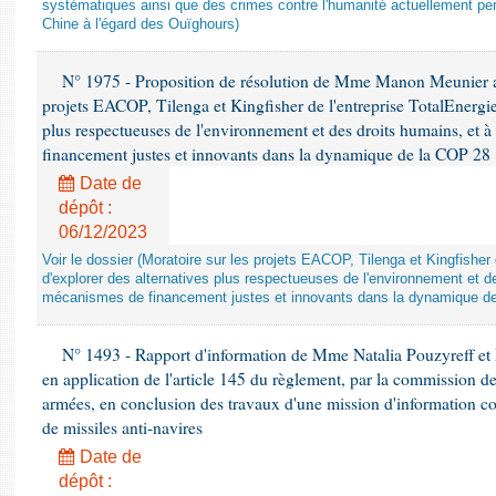
systématiques ainsi que des crimes contre l'humanité actuellement per
Chine à l'égard des Ouïghours)
N° 1975 - Proposition de résolution de Mme Manon Meunier ap
projets EACOP, Tilenga et Kingfisher de l'entreprise TotalEnergies
plus respectueuses de l'environnement et des droits humains, et 
financement justes et innovants dans la dynamique de la COP 28
Date de
dépôt :
06/12/2023
Voir le dossier (Moratoire sur les projets EACOP, Tilenga et Kingfisher 
d'explorer des alternatives plus respectueuses de l'environnement et d
mécanismes de financement justes et innovants dans la dynamique d
N° 1493 - Rapport d'information de Mme Natalia Pouzyreff et M
en application de l'article 145 du règlement, par la commission de
armées, en conclusion des travaux d'une mission d'information co
de missiles anti-navires
Date de
dépôt :