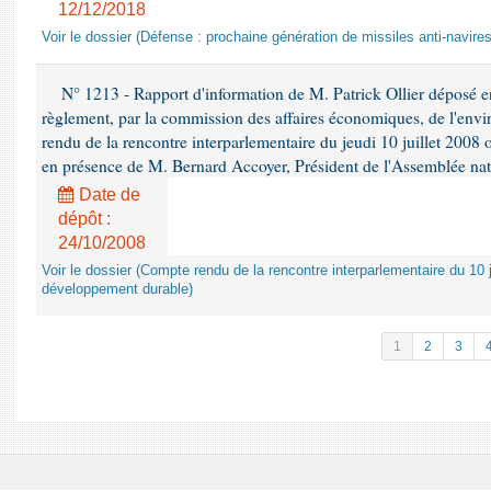
12/12/2018
Voir le dossier (Défense : prochaine génération de missiles anti-navires
N° 1213 - Rapport d'information de M. Patrick Ollier déposé en
règlement, par la commission des affaires économiques, de l'envi
rendu de la rencontre interparlementaire du jeudi 10 juillet 2008 
en présence de M. Bernard Accoyer, Président de l'Assemblée nat
Date de
dépôt :
24/10/2008
Voir le dossier (Compte rendu de la rencontre interparlementaire du 10 ju
développement durable)
1
2
3