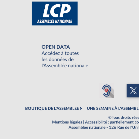
OPEN DATA
Accédez à toutes
les données de
l'Assemblée nationale
BOUTIQUE DE L'ASSEMBLEE
UNE SEMAINE À L'ASSEMBL
©Tous droits rés
Mentions légales
|
Accessibilité : partiellement 
Assemblée nationale - 126 Rue de l'Un