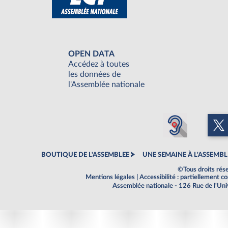
OPEN DATA
Accédez à toutes
les données de
l'Assemblée nationale
BOUTIQUE DE L'ASSEMBLEE
UNE SEMAINE À L'ASSEMBL
©Tous droits rés
Mentions légales
|
Accessibilité : partiellement 
Assemblée nationale - 126 Rue de l'Un