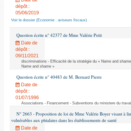
dépôt :
05/06/2019
Voir le dossier (Economie : aviseurs fiscaux)
Question écrite n° 42377 de Mme Valérie Petit
Date de
dépôt :
09/11/2021
discriminations - Efficacité de la stratégie du « Name and shame »
Name and shame »
Question écrite n° 40483 de M. Bernard Pierre
Date de
dépôt :
01/07/1996
Associations - Financement - Subventions du ministere du travail
N° 2663 - Proposition de loi de Mme Valérie Boyer visant à lim
vulnérables aux phtalates dans les établissements de santé
Date de