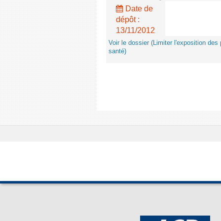
Date de
dépôt :
13/11/2012
Voir le dossier (Limiter l'exposition d
santé)