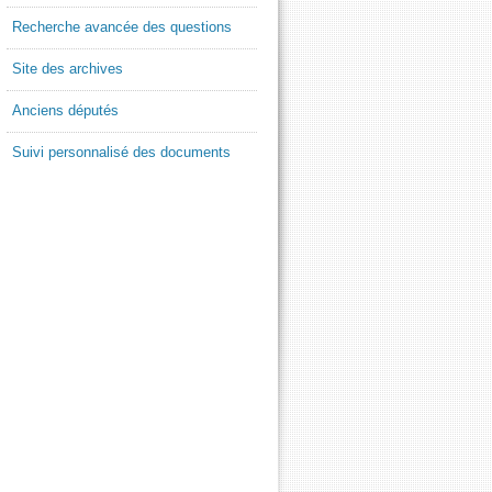
Recherche avancée des questions
Site des archives
Anciens députés
Suivi personnalisé des documents