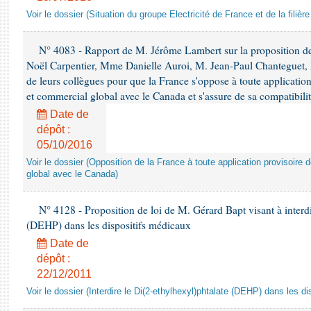
Voir le dossier (Situation du groupe Electricité de France et de la filière
N° 4083 - Rapport de M. Jérôme Lambert sur la proposition de
Noël Carpentier, Mme Danielle Auroi, M. Jean-Paul Chanteguet,
de leurs collègues pour que la France s'oppose à toute applicati
et commercial global avec le Canada et s'assure de sa compatibilit
Date de
dépôt :
05/10/2016
Voir le dossier (Opposition de la France à toute application provisoir
global avec le Canada)
N° 4128 - Proposition de loi de M. Gérard Bapt visant à interdi
(DEHP) dans les dispositifs médicaux
Date de
dépôt :
22/12/2011
Voir le dossier (Interdire le Di(2-ethylhexyl)phtalate (DEHP) dans les d