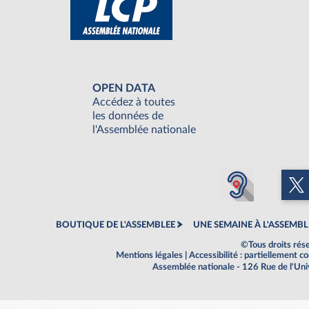
OPEN DATA
Accédez à toutes
les données de
l'Assemblée nationale
BOUTIQUE DE L'ASSEMBLEE
UNE SEMAINE À L'ASSEMBL
©Tous droits rés
Mentions légales
|
Accessibilité : partiellement 
Assemblée nationale - 126 Rue de l'Un