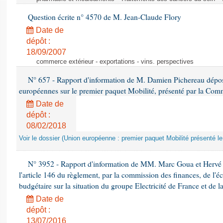
Question écrite n° 4570 de M. Jean-Claude Flory
Date de
dépôt :
18/09/2007
commerce extérieur - exportations - vins. perspectives
N° 657 - Rapport d'information de M. Damien Pichereau déposé
européennes sur le premier paquet Mobilité, présenté par la Co
Date de
dépôt :
08/02/2018
Voir le dossier (Union européenne : premier paquet Mobilité présenté l
N° 3952 - Rapport d'information de MM. Marc Goua et Hervé 
l'article 146 du règlement, par la commission des finances, de l'
budgétaire sur la situation du groupe Electricité de France et de la
Date de
dépôt :
13/07/2016