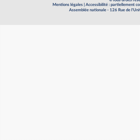
Mentions légales
|
Accessibilité : partiellement 
Assemblée nationale - 126 Rue de l'Un