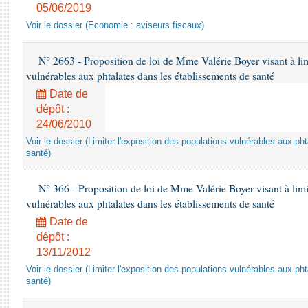
05/06/2019
Voir le dossier (Economie : aviseurs fiscaux)
N° 2663 - Proposition de loi de Mme Valérie Boyer visant à lim
vulnérables aux phtalates dans les établissements de santé
Date de
dépôt :
24/06/2010
Voir le dossier (Limiter l'exposition des populations vulnérables aux p
santé)
N° 366 - Proposition de loi de Mme Valérie Boyer visant à limit
vulnérables aux phtalates dans les établissements de santé
Date de
dépôt :
13/11/2012
Voir le dossier (Limiter l'exposition des populations vulnérables aux p
santé)