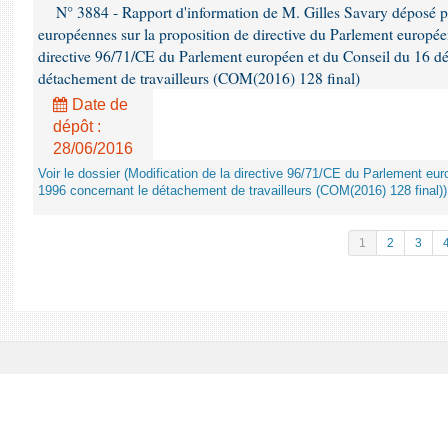
N° 3884 - Rapport d'information de M. Gilles Savary déposé pa
européennes sur la proposition de directive du Parlement europée
directive 96/71/CE du Parlement européen et du Conseil du 16 d
détachement de travailleurs (COM(2016) 128 final)
Date de
dépôt :
28/06/2016
Voir le dossier (Modification de la directive 96/71/CE du Parlement e
1996 concernant le détachement de travailleurs (COM(2016) 128 final))
1
2
3