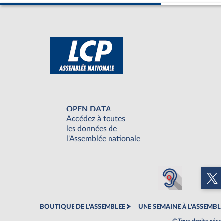
OPEN DATA
Accédez à toutes
les données de
l'Assemblée nationale
BOUTIQUE DE L'ASSEMBLEE
UNE SEMAINE À L'ASSEMBL
©Tous droits rés