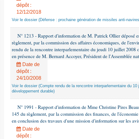
dépôt :
12/12/2018
Voir le dossier (Défense : prochaine génération de missiles anti-navires
N° 1213 - Rapport d'information de M. Patrick Ollier déposé en
règlement, par la commission des affaires économiques, de l'envi
rendu de la rencontre interparlementaire du jeudi 10 juillet 2008 
en présence de M. Bernard Accoyer, Président de l'Assemblée nat
Date de
dépôt :
24/10/2008
Voir le dossier (Compte rendu de la rencontre interparlementaire du 10 ju
développement durable)
N° 1991 - Rapport d'information de Mme Christine Pires Beaune
145 du règlement, par la commission des finances, de l'économie 
en conclusion des travaux d'une mission d'information sur les avi
Date de
dépôt :