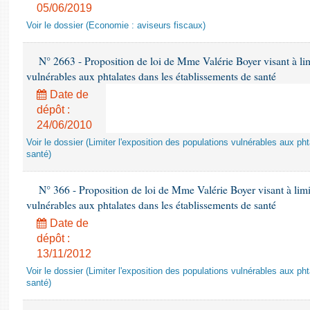
05/06/2019
Voir le dossier (Economie : aviseurs fiscaux)
N° 2663 - Proposition de loi de Mme Valérie Boyer visant à lim
vulnérables aux phtalates dans les établissements de santé
Date de
dépôt :
24/06/2010
Voir le dossier (Limiter l'exposition des populations vulnérables aux p
santé)
N° 366 - Proposition de loi de Mme Valérie Boyer visant à limit
vulnérables aux phtalates dans les établissements de santé
Date de
dépôt :
13/11/2012
Voir le dossier (Limiter l'exposition des populations vulnérables aux p
santé)