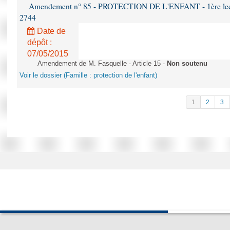
Amendement n° 85 - PROTECTION DE L'ENFANT - 1ère lectur
2744
Date de
dépôt :
07/05/2015
Amendement de M. Fasquelle - Article 15 -
Non soutenu
Voir le dossier (Famille : protection de l'enfant)
1
2
3