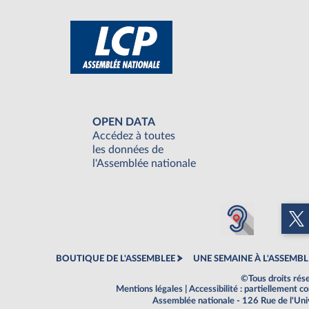
OPEN DATA
Accédez à toutes
les données de
l'Assemblée nationale
BOUTIQUE DE L'ASSEMBLEE
UNE SEMAINE À L'ASSEMBL
©Tous droits rés
Mentions légales
|
Accessibilité : partiellement 
Assemblée nationale - 126 Rue de l'Un