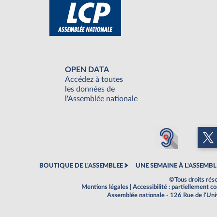
OPEN DATA
Accédez à toutes
les données de
l'Assemblée nationale
BOUTIQUE DE L'ASSEMBLEE
UNE SEMAINE À L'ASSEMBL
©Tous droits rés
Mentions légales
|
Accessibilité : partiellement 
Assemblée nationale - 126 Rue de l'Un