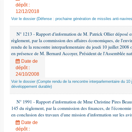
dépôt :
12/12/2018
Voir le dossier (Défense : prochaine génération de missiles anti-navires
N° 1213 - Rapport d'information de M. Patrick Ollier déposé en
règlement, par la commission des affaires économiques, de l'envi
rendu de la rencontre interparlementaire du jeudi 10 juillet 2008 
en présence de M. Bernard Accoyer, Président de l'Assemblée nat
Date de
dépôt :
24/10/2008
Voir le dossier (Compte rendu de la rencontre interparlementaire du 10 ju
développement durable)
N° 1991 - Rapport d'information de Mme Christine Pires Beaune
145 du règlement, par la commission des finances, de l'économie 
en conclusion des travaux d'une mission d'information sur les avi
Date de
dépôt :