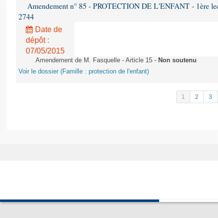
Amendement n° 85 - PROTECTION DE L'ENFANT - 1ère lectur
2744
Date de
dépôt :
07/05/2015
Amendement de M. Fasquelle - Article 15 -
Non soutenu
Voir le dossier (Famille : protection de l'enfant)
1
2
3