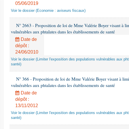
05/06/2019
Voir le dossier (Economie : aviseurs fiscaux)
N° 2663 - Proposition de loi de Mme Valérie Boyer visant à lim
vulnérables aux phtalates dans les établissements de santé
Date de
dépôt :
24/06/2010
Voir le dossier (Limiter l'exposition des populations vulnérables aux p
santé)
N° 366 - Proposition de loi de Mme Valérie Boyer visant à limit
vulnérables aux phtalates dans les établissements de santé
Date de
dépôt :
13/11/2012
Voir le dossier (Limiter l'exposition des populations vulnérables aux p
santé)