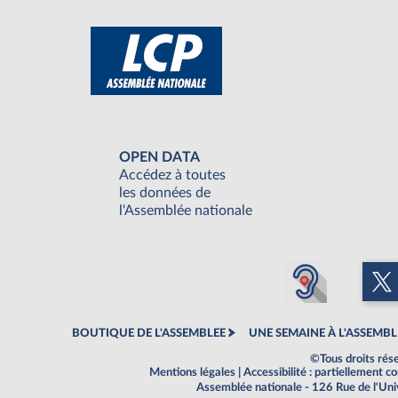
OPEN DATA
Accédez à toutes
les données de
l'Assemblée nationale
BOUTIQUE DE L'ASSEMBLEE
UNE SEMAINE À L'ASSEMBL
©Tous droits rés
Mentions légales
|
Accessibilité : partiellement 
Assemblée nationale - 126 Rue de l'Un