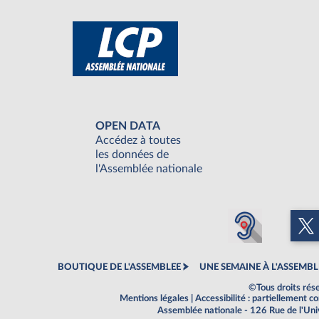
OPEN DATA
Accédez à toutes
les données de
l'Assemblée nationale
BOUTIQUE DE L'ASSEMBLEE
UNE SEMAINE À L'ASSEMBL
©Tous droits rés
Mentions légales
|
Accessibilité : partiellement 
Assemblée nationale - 126 Rue de l'Un