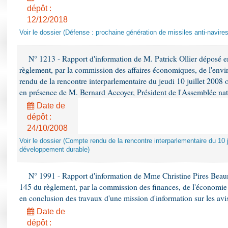
dépôt :
12/12/2018
Voir le dossier (Défense : prochaine génération de missiles anti-navires
N° 1213 - Rapport d'information de M. Patrick Ollier déposé en
règlement, par la commission des affaires économiques, de l'envi
rendu de la rencontre interparlementaire du jeudi 10 juillet 2008 
en présence de M. Bernard Accoyer, Président de l'Assemblée nat
Date de
dépôt :
24/10/2008
Voir le dossier (Compte rendu de la rencontre interparlementaire du 10 ju
développement durable)
N° 1991 - Rapport d'information de Mme Christine Pires Beaune
145 du règlement, par la commission des finances, de l'économie 
en conclusion des travaux d'une mission d'information sur les avi
Date de
dépôt :