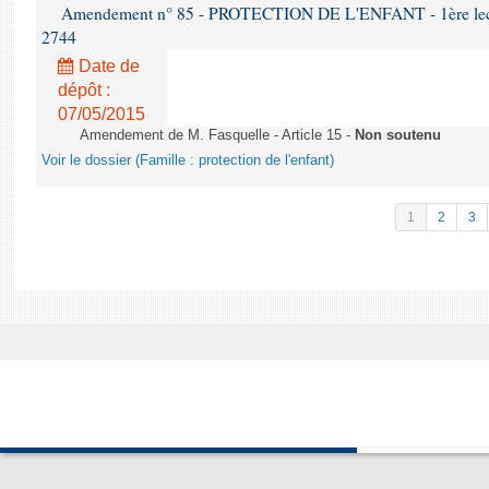
Amendement n° 85 - PROTECTION DE L'ENFANT - 1ère lectur
2744
Date de
dépôt :
07/05/2015
Amendement de M. Fasquelle - Article 15 -
Non soutenu
Voir le dossier (Famille : protection de l'enfant)
1
2
3