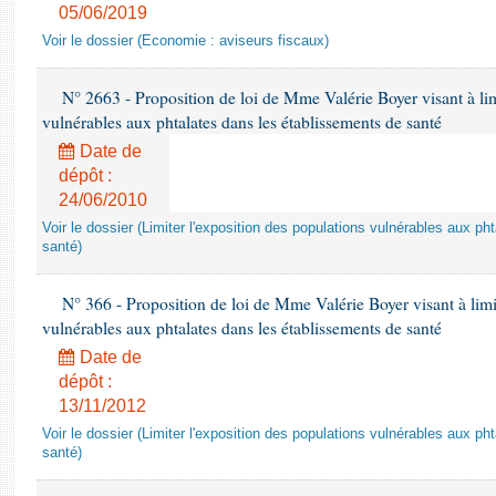
05/06/2019
Voir le dossier (Economie : aviseurs fiscaux)
N° 2663 - Proposition de loi de Mme Valérie Boyer visant à lim
vulnérables aux phtalates dans les établissements de santé
Date de
dépôt :
24/06/2010
Voir le dossier (Limiter l'exposition des populations vulnérables aux p
santé)
N° 366 - Proposition de loi de Mme Valérie Boyer visant à limit
vulnérables aux phtalates dans les établissements de santé
Date de
dépôt :
13/11/2012
Voir le dossier (Limiter l'exposition des populations vulnérables aux p
santé)