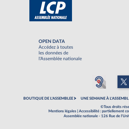
OPEN DATA
Accédez à toutes
les données de
l'Assemblée nationale
BOUTIQUE DE L'ASSEMBLEE
UNE SEMAINE À L'ASSEMBL
©Tous droits rés
Mentions légales
|
Accessibilité : partiellement 
Assemblée nationale - 126 Rue de l'Un