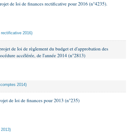
ojet de loi de finances rectificative pour 2016 (n°4235).
 rectificative 2016)
projet de loi de règlement du budget et d'approbation des
océdure accélérée, de l'année 2014 (n°2813)
s comptes 2014)
rojet de loi de finances pour 2013 (n°235)
s 2013)