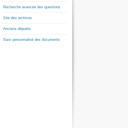
Recherche avancée des questions
Site des archives
Anciens députés
Suivi personnalisé des documents