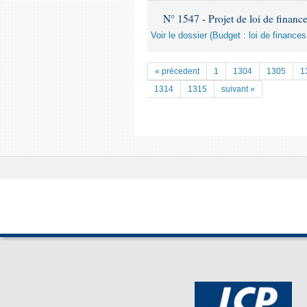
N° 1547 - Projet de loi de finance
Voir le dossier (Budget : loi de finances
« précedent
1
1304
1305
1
1314
1315
suivant »