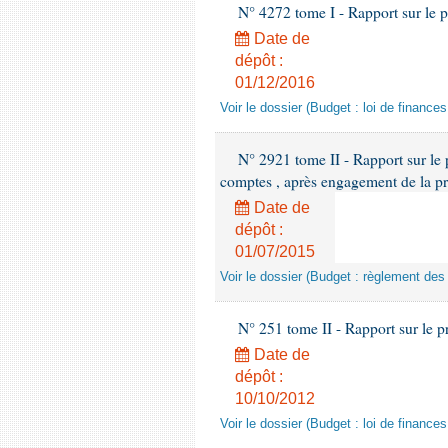
N° 4272 tome I - Rapport sur le pr
Date de
dépôt :
01/12/2016
Voir le dossier (Budget : loi de finances
N° 2921 tome II - Rapport sur le 
comptes , après engagement de la pr
Date de
dépôt :
01/07/2015
Voir le dossier (Budget : règlement de
N° 251 tome II - Rapport sur le p
Date de
dépôt :
10/10/2012
Voir le dossier (Budget : loi de finance